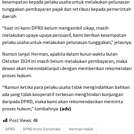
kesempatan kepada pelaku usaha untuk melakukan pelunasan
tunggakan pembayaran pajak dan retribusi kepada pemerintah
daerah.
“Saat ini kami DPRD belum mengambil sikap, masih
melakukan upaya-upaya persuasif, kami berikan kesempatan
pelaku usaha untuk melakukan pelunasan tunggakan,” jelasnya.
Namun lanjut Herman, apabila dalam kurun waktu bulan
Oktober 2024 ini masih belum melakukan pembayaran, maka
dewan akan menindaklanjuti dengan memberikan rekomendasi
proses hukum.
“Namun ketika para pelaku usaha tidak mengindahkan bahkan
ada yang tidak kooperatif terkesan menghindari kunjungan
daripada DPRD, maka kami akan rekomendasikan meminta
proses hukum,” tambahnya.
(adv)
Post Views:
48
DPRD
DPRD Kota Gorontalo
Herman Haluti