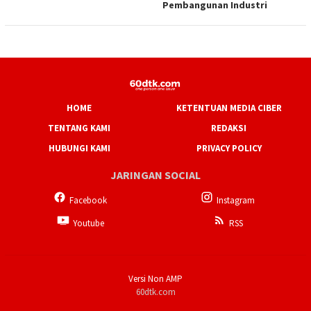
Pembangunan Industri
HOME
KETENTUAN MEDIA CIBER
TENTANG KAMI
REDAKSI
HUBUNGI KAMI
PRIVACY POLICY
JARINGAN SOCIAL
Facebook
Instagram
Youtube
RSS
Versi Non AMP
60dtk.com