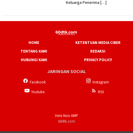
Keluarga Penerima […]
HOME
KETENTUAN MEDIA CIBER
TENTANG KAMI
REDAKSI
HUBUNGI KAMI
PRIVACY POLICY
JARINGAN SOCIAL
Facebook
Instagram
Youtube
RSS
Versi Non AMP
60dtk.com