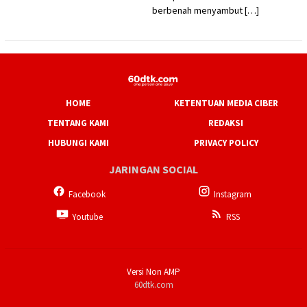
berbenah menyambut […]
HOME
KETENTUAN MEDIA CIBER
TENTANG KAMI
REDAKSI
HUBUNGI KAMI
PRIVACY POLICY
JARINGAN SOCIAL
Facebook
Instagram
Youtube
RSS
Versi Non AMP
60dtk.com