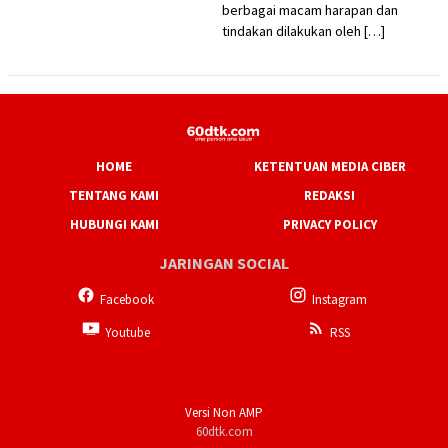
berbagai macam harapan dan
tindakan dilakukan oleh […]
HOME
KETENTUAN MEDIA CIBER
TENTANG KAMI
REDAKSI
HUBUNGI KAMI
PRIVACY POLICY
JARINGAN SOCIAL
Facebook
Instagram
Youtube
RSS
Versi Non AMP
60dtk.com