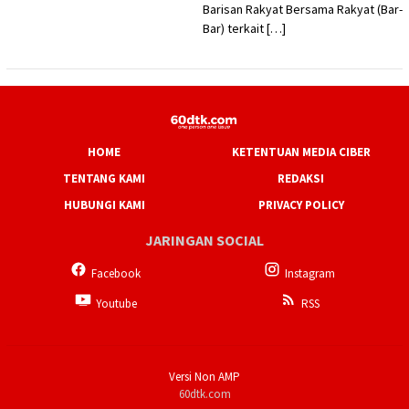
Barisan Rakyat Bersama Rakyat (Bar-
Bar) terkait […]
HOME
KETENTUAN MEDIA CIBER
TENTANG KAMI
REDAKSI
HUBUNGI KAMI
PRIVACY POLICY
JARINGAN SOCIAL
Facebook
Instagram
Youtube
RSS
Versi Non AMP
60dtk.com