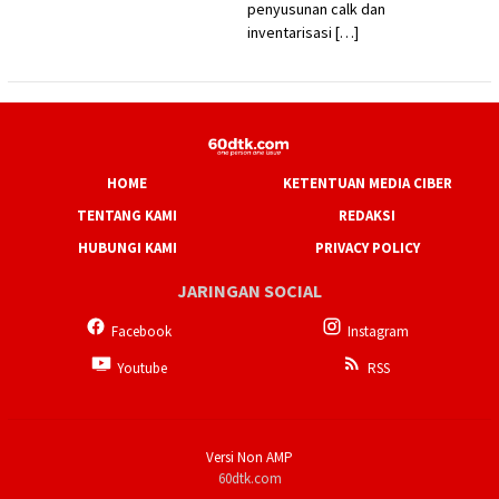
penyusunan calk dan
inventarisasi […]
HOME
KETENTUAN MEDIA CIBER
TENTANG KAMI
REDAKSI
HUBUNGI KAMI
PRIVACY POLICY
JARINGAN SOCIAL
Facebook
Instagram
Youtube
RSS
Versi Non AMP
60dtk.com