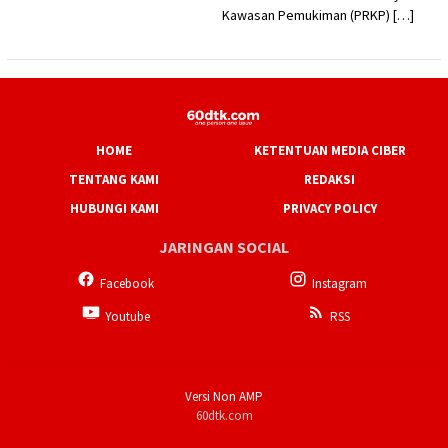
Kawasan Pemukiman (PRKP) […]
HOME
KETENTUAN MEDIA CIBER
TENTANG KAMI
REDAKSI
HUBUNGI KAMI
PRIVACY POLICY
JARINGAN SOCIAL
Facebook
Instagram
Youtube
RSS
Versi Non AMP
60dtk.com