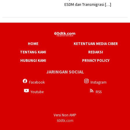
ESDM dan Transmigrasi […]
HOME
KETENTUAN MEDIA CIBER
TENTANG KAMI
REDAKSI
HUBUNGI KAMI
PRIVACY POLICY
JARINGAN SOCIAL
Facebook
Instagram
Youtube
RSS
Versi Non AMP
60dtk.com