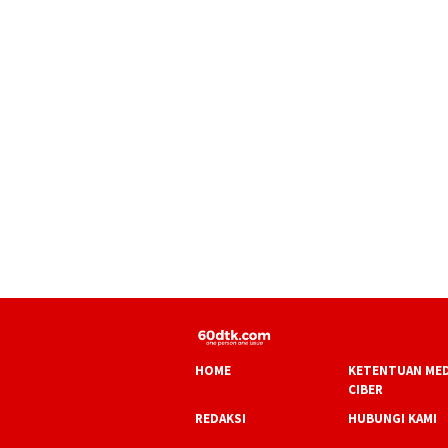
HOME
KETENTUAN MED
CIBER
REDAKSI
HUBUNGI KAMI