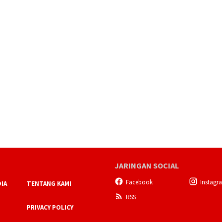
JARINGAN SOCIAL
Facebook
Instagr
IA
TENTANG KAMI
RSS
PRIVACY POLICY