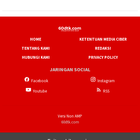
HOME
KETENTUAN MEDIA CIBER
TENTANG KAMI
REDAKSI
HUBUNGI KAMI
PRIVACY POLICY
JARINGAN SOCIAL
Facebook
Instagram
Youtube
RSS
Versi Non AMP
60dtk.com