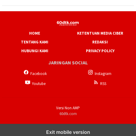
HOME
KETENTUAN MEDIA CIBER
TENTANG KAMI
REDAKSI
HUBUNGI KAMI
PRIVACY POLICY
JARINGAN SOCIAL
Facebook
Instagram
Youtube
RSS
Versi Non AMP
60dtk.com
Exit mobile version