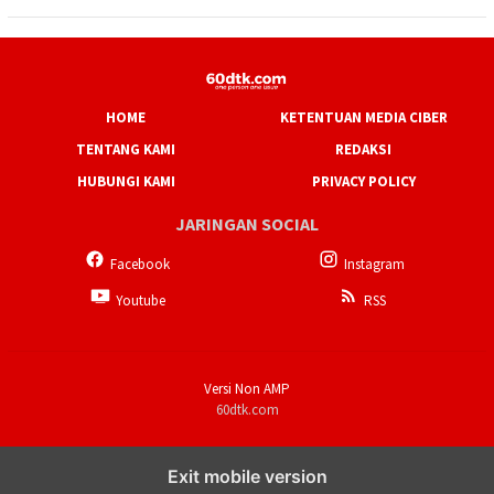
HOME
KETENTUAN MEDIA CIBER
TENTANG KAMI
REDAKSI
HUBUNGI KAMI
PRIVACY POLICY
JARINGAN SOCIAL
Facebook
Instagram
Youtube
RSS
Versi Non AMP
60dtk.com
Exit mobile version