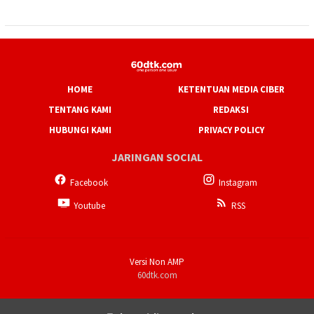
HOME
KETENTUAN MEDIA CIBER
TENTANG KAMI
REDAKSI
HUBUNGI KAMI
PRIVACY POLICY
JARINGAN SOCIAL
Facebook
Instagram
Youtube
RSS
Versi Non AMP
60dtk.com