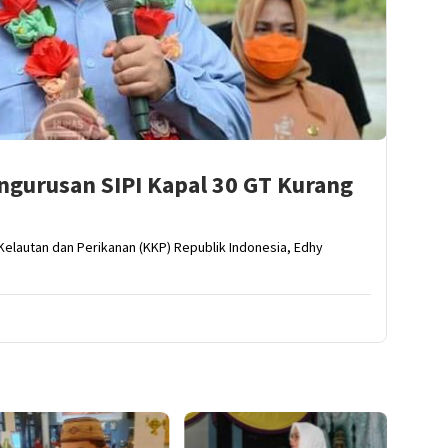
ngurusan SIPI Kapal 30 GT Kurang
elautan dan Perikanan (KKP) Republik Indonesia, Edhy