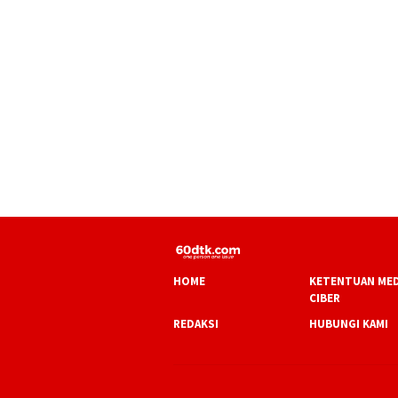
HOME
KETENTUAN MED
CIBER
REDAKSI
HUBUNGI KAMI