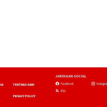
JARINGAN SOCIAL
Facebook
Instagr
IA
TENTANG KAMI
RSS
PRIVACY POLICY