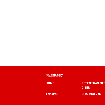
HOME
KETENTUAN MED
CIBER
REDAKSI
HUBUNGI KAMI