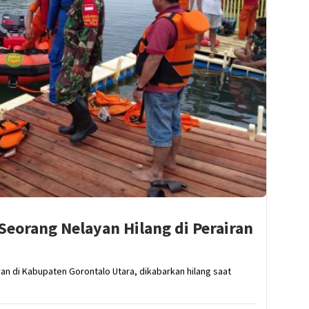
Seorang Nelayan Hilang di Perairan
an di Kabupaten Gorontalo Utara, dikabarkan hilang saat