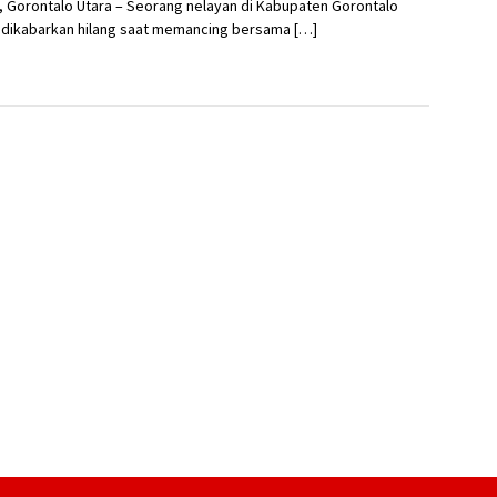
 Gorontalo Utara – Seorang nelayan di Kabupaten Gorontalo
, dikabarkan hilang saat memancing bersama […]