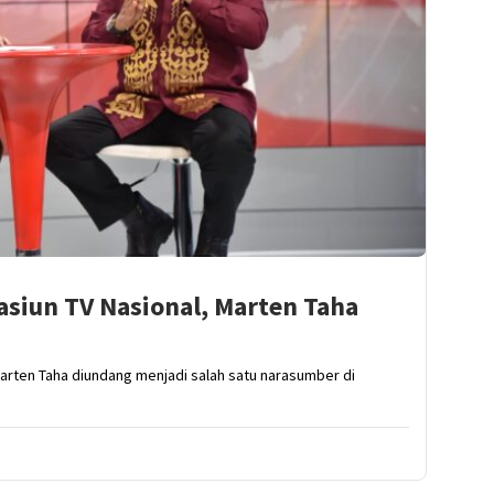
asiun TV Nasional, Marten Taha
Marten Taha diundang menjadi salah satu narasumber di