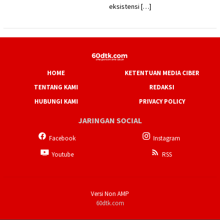
eksistensi […]
HOME
KETENTUAN MEDIA CIBER
TENTANG KAMI
REDAKSI
HUBUNGI KAMI
PRIVACY POLICY
JARINGAN SOCIAL
Facebook
Instagram
Youtube
RSS
Versi Non AMP
60dtk.com