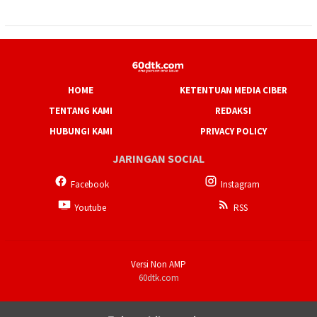
HOME
KETENTUAN MEDIA CIBER
TENTANG KAMI
REDAKSI
HUBUNGI KAMI
PRIVACY POLICY
JARINGAN SOCIAL
Facebook
Instagram
Youtube
RSS
Versi Non AMP
60dtk.com