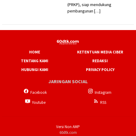
(PRKP), siap mendukung
pembangunan […]
HOME
KETENTUAN MEDIA CIBER
TENTANG KAMI
REDAKSI
HUBUNGI KAMI
PRIVACY POLICY
JARINGAN SOCIAL
Facebook
Instagram
Youtube
RSS
Versi Non AMP
60dtk.com