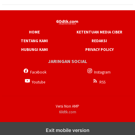
HOME
KETENTUAN MEDIA CIBER
TENTANG KAMI
REDAKSI
HUBUNGI KAMI
PRIVACY POLICY
JARINGAN SOCIAL
Facebook
Instagram
Youtube
RSS
Versi Non AMP
60dtk.com
Exit mobile version