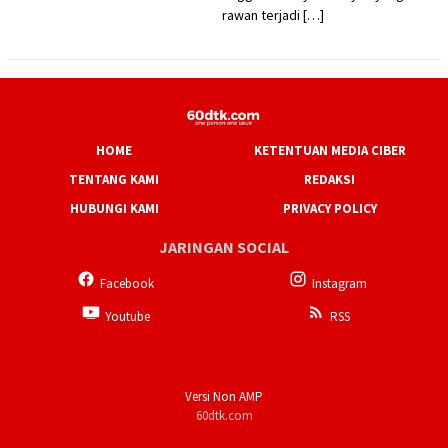
rawan terjadi […]
HOME
KETENTUAN MEDIA CIBER
TENTANG KAMI
REDAKSI
HUBUNGI KAMI
PRIVACY POLICY
JARINGAN SOCIAL
Facebook
Instagram
Youtube
RSS
Versi Non AMP
60dtk.com