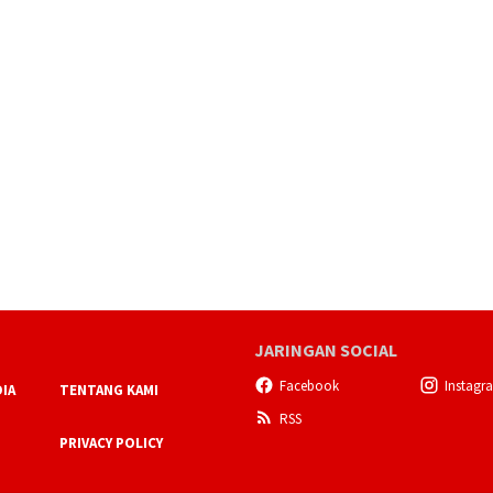
JARINGAN SOCIAL
Facebook
Instagr
IA
TENTANG KAMI
RSS
PRIVACY POLICY