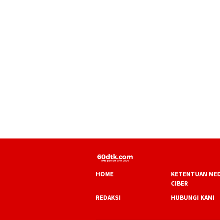
HOME
KETENTUAN MED
CIBER
REDAKSI
HUBUNGI KAMI