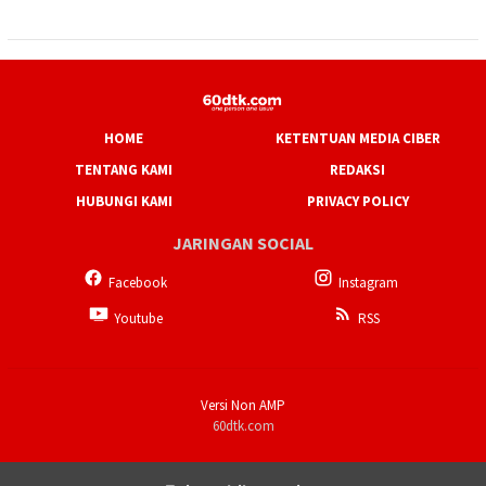
HOME
KETENTUAN MEDIA CIBER
TENTANG KAMI
REDAKSI
HUBUNGI KAMI
PRIVACY POLICY
JARINGAN SOCIAL
Facebook
Instagram
Youtube
RSS
Versi Non AMP
60dtk.com