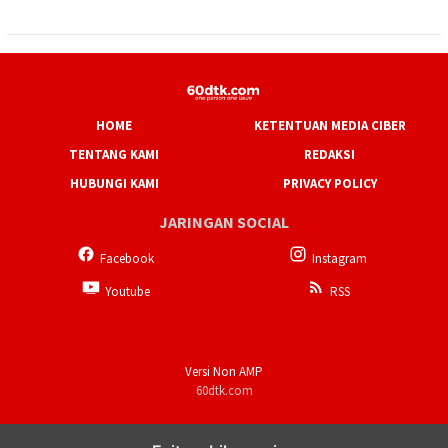
HOME
KETENTUAN MEDIA CIBER
TENTANG KAMI
REDAKSI
HUBUNGI KAMI
PRIVACY POLICY
JARINGAN SOCIAL
Facebook
Instagram
Youtube
RSS
Versi Non AMP
60dtk.com