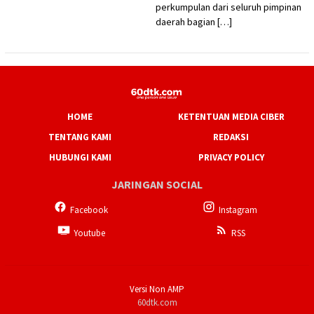
perkumpulan dari seluruh pimpinan
daerah bagian […]
HOME
KETENTUAN MEDIA CIBER
TENTANG KAMI
REDAKSI
HUBUNGI KAMI
PRIVACY POLICY
JARINGAN SOCIAL
Facebook
Instagram
Youtube
RSS
Versi Non AMP
60dtk.com