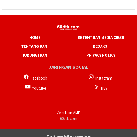
HOME
KETENTUAN MEDIA CIBER
TENTANG KAMI
REDAKSI
HUBUNGI KAMI
PRIVACY POLICY
JARINGAN SOCIAL
Facebook
Instagram
Youtube
RSS
Versi Non AMP
60dtk.com
Exit mobile version