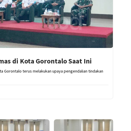
mas di Kota Gorontalo Saat Ini
ta Gorontalo terus melakukan upaya pengendalian tindakan