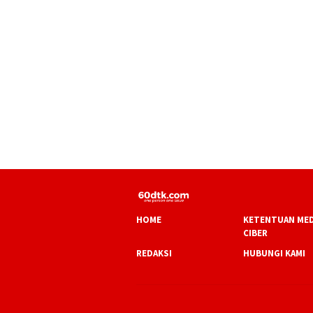
HOME
KETENTUAN MED
CIBER
REDAKSI
HUBUNGI KAMI