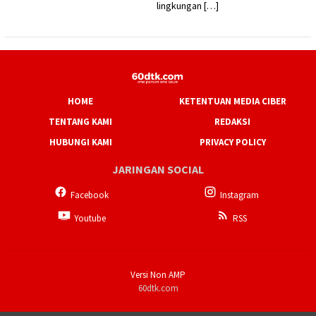
lingkungan […]
HOME
KETENTUAN MEDIA CIBER
TENTANG KAMI
REDAKSI
HUBUNGI KAMI
PRIVACY POLICY
JARINGAN SOCIAL
Facebook
Instagram
Youtube
RSS
Versi Non AMP
60dtk.com