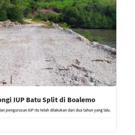
ngi IUP Batu Split di Boalemo
an pengurusan IUP itu telah dilakukan dari dua tahun yang lalu.