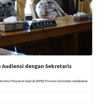
 Audiensi dengan Sekretaris
) Komisi Penyiaran Daerah (KPID) Provinsi Gorontalo melakukan