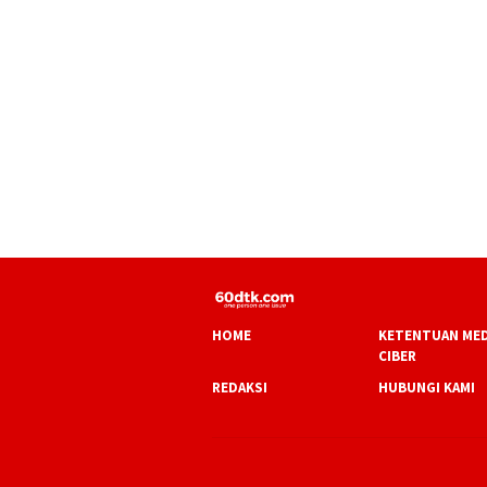
HOME
KETENTUAN MED
CIBER
REDAKSI
HUBUNGI KAMI