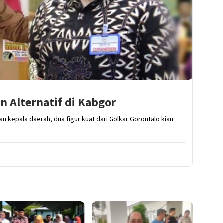
n Alternatif di Kabgor
n kepala daerah, dua figur kuat dari Golkar Gorontalo kian