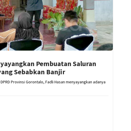
nyayangkan Pembuatan Saluran
 yang Sebabkan Banjir
 DPRD Provinsi Gorontalo, Fadli Hasan menyayangkan adanya