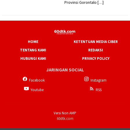
Provinsi Gorontalo […]
HOME
KETENTUAN MEDIA CIBER
TENTANG KAMI
REDAKSI
HUBUNGI KAMI
PRIVACY POLICY
JARINGAN SOCIAL
Facebook
Instagram
Youtube
RSS
Versi Non AMP
60dtk.com