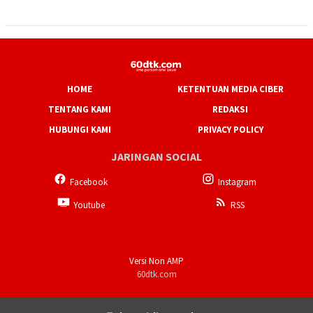
HOME
KETENTUAN MEDIA CIBER
TENTANG KAMI
REDAKSI
HUBUNGI KAMI
PRIVACY POLICY
JARINGAN SOCIAL
Facebook
Instagram
Youtube
RSS
Versi Non AMP
60dtk.com