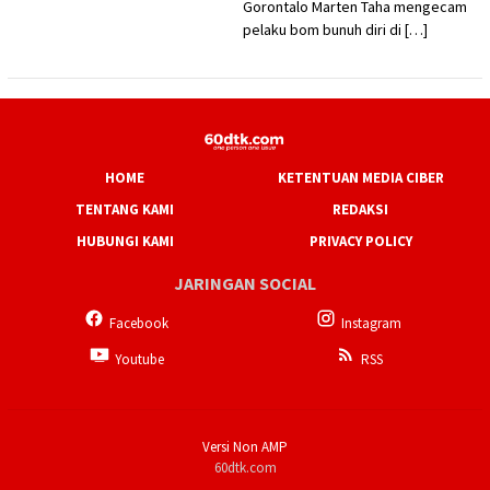
Gorontalo Marten Taha mengecam
pelaku bom bunuh diri di […]
HOME
KETENTUAN MEDIA CIBER
TENTANG KAMI
REDAKSI
HUBUNGI KAMI
PRIVACY POLICY
JARINGAN SOCIAL
Facebook
Instagram
Youtube
RSS
Versi Non AMP
60dtk.com