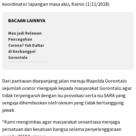
koordinator lapangan masa aksi, Kamis (1/11/2018)
BACAAN LAINNYA
Mau jadi Relawan
Pencegahan
Corona? Yuk Daftar
di Kesbangpol
Gorontalo
Dari pantauan disepanjang jalan menuju Mapolda Gorontalo
sejumlah orator mengajak kepada masyarakat Gorontalo agar
tidak terpengaruh dengan isu provokasi serta isu SARA yang
sengaja dihembuskan oleh oknum yang tidak bertanggung
jawab.
“Kami mengimbau agar masyarakat senantiasa menjaga
persatuan dan kesatuan bangsa selama penyelenggaraan