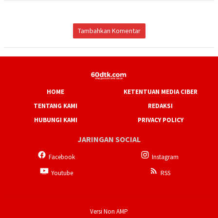
Tambahkan Komentar
HOME
KETENTUAN MEDIA CIBER
TENTANG KAMI
REDAKSI
HUBUNGI KAMI
PRIVACY POLICY
JARINGAN SOCIAL
Facebook
Instagram
Youtube
RSS
Versi Non AMP