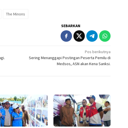
The Minons
SEBARKAN
Pos berikutnya
gi.
Sering Menanggapi Postingan Peserta Pemilu di
Medsos, ASN akan Kena Sanksi.