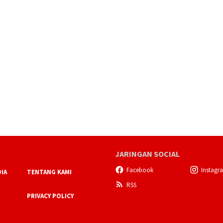
JARINGAN SOCIAL
Facebook
Instagr
IA
TENTANG KAMI
RSS
PRIVACY POLICY