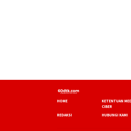
HOME
KETENTUAN MED
CIBER
REDAKSI
HUBUNGI KAMI