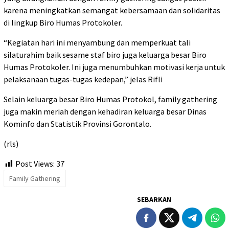
karena meningkatkan semangat kebersamaan dan solidaritas
di lingkup Biro Humas Protokoler.
“Kegiatan hari ini menyambung dan memperkuat tali
silaturahim baik sesame staf biro juga keluarga besar Biro
Humas Protokoler. Ini juga menumbuhkan motivasi kerja untuk
pelaksanaan tugas-tugas kedepan,” jelas Rifli
Selain keluarga besar Biro Humas Protokol, family gathering
juga makin meriah dengan kehadiran keluarga besar Dinas
Kominfo dan Statistik Provinsi Gorontalo.
(rls)
Post Views:
37
Family Gathering
SEBARKAN