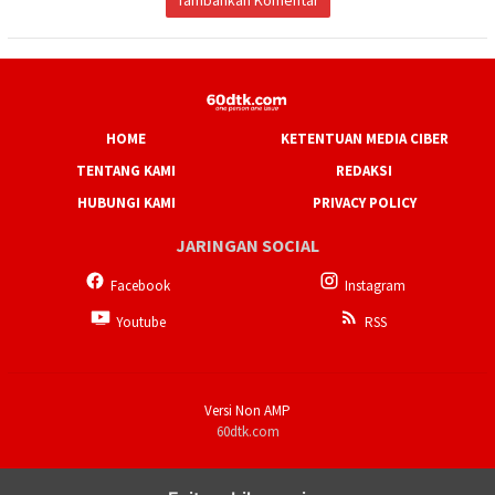
HOME
KETENTUAN MEDIA CIBER
TENTANG KAMI
REDAKSI
HUBUNGI KAMI
PRIVACY POLICY
JARINGAN SOCIAL
Facebook
Instagram
Youtube
RSS
Versi Non AMP
60dtk.com