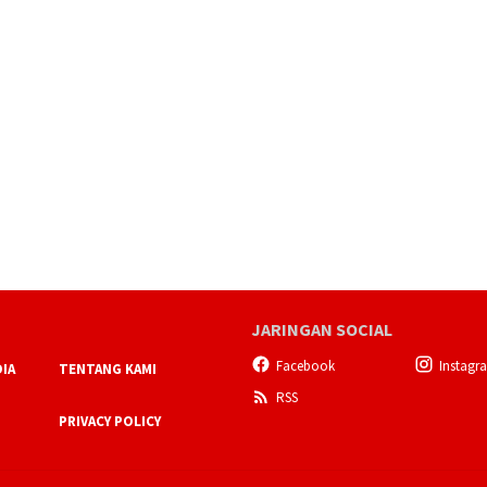
JARINGAN SOCIAL
Facebook
Instagr
IA
TENTANG KAMI
RSS
PRIVACY POLICY