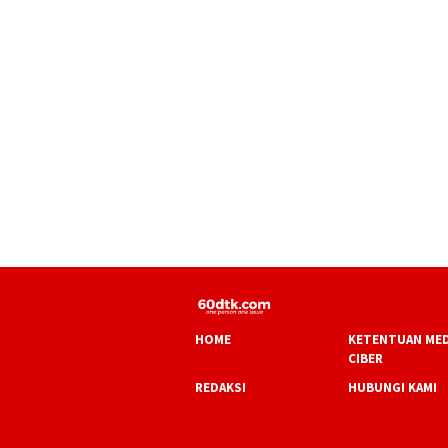
HOME
KETENTUAN MED
CIBER
REDAKSI
HUBUNGI KAMI