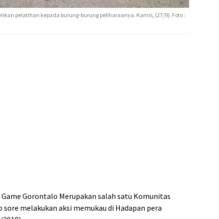
rikan pelatihan kepada burung-burung peliharaanya. Kamis, (27/9). Foto :
 Game Gorontalo Merupakan salah satu Komunitas
ap sore melakukan aksi memukau di Hadapan pera