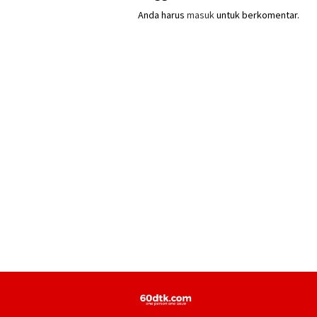
Anda harus
masuk
untuk berkomentar.