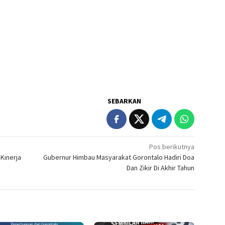
SEBARKAN
Pos berikutnya
 Kinerja
Gubernur Himbau Masyarakat Gorontalo Hadiri Doa
Dan Zikir Di Akhir Tahun