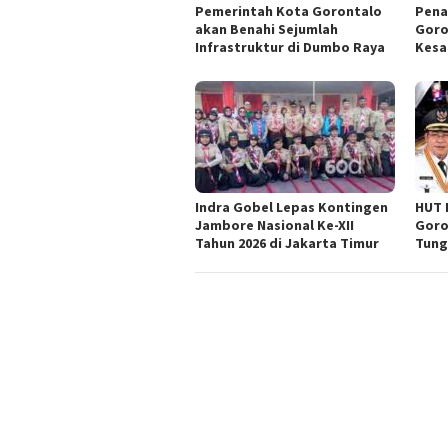
Pemerintah Kota Gorontalo
Pena
akan Benahi Sejumlah
Goro
Infrastruktur di Dumbo Raya
Kesa
Indra Gobel Lepas Kontingen
HUT 
Jambore Nasional Ke-XII
Goro
Tahun 2026 di Jakarta Timur
Tung