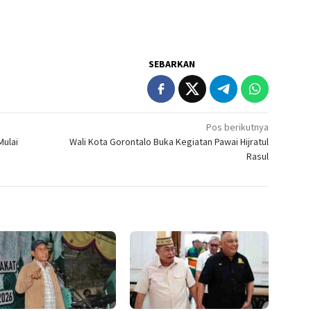
SEBARKAN
Pos berikutnya
Mulai
Wali Kota Gorontalo Buka Kegiatan Pawai Hijratul
Rasul