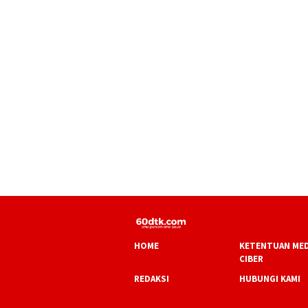
HOME
KETENTUAN MED
CIBER
REDAKSI
HUBUNGI KAMI