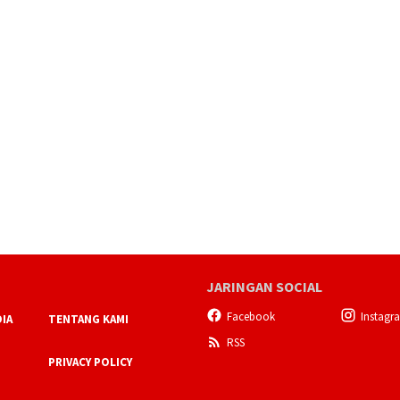
JARINGAN SOCIAL
Facebook
Instagr
IA
TENTANG KAMI
RSS
PRIVACY POLICY