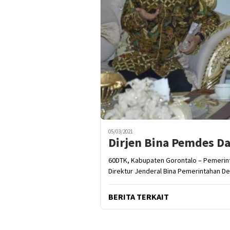
05/03/2021
Dirjen Bina Pemdes Da
60DTK, Kabupaten Gorontalo – Pemerin
Direktur Jenderal Bina Pemerintahan De
BERITA TERKAIT