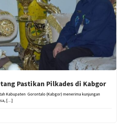
tang Pastikan Pilkades di Kabgor
tah Kabupaten Gorontalo (Kabgor) menerima kunjungan
sa, […]