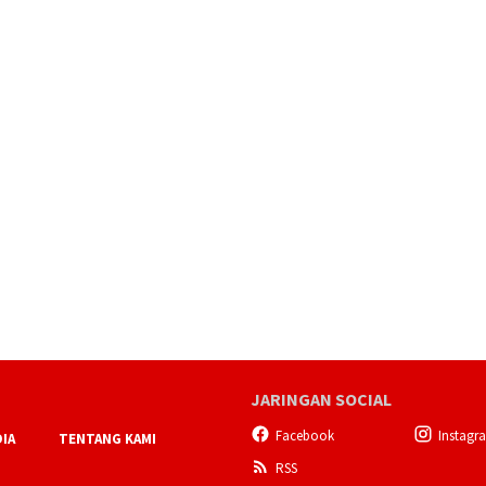
JARINGAN SOCIAL
Facebook
Instagr
IA
TENTANG KAMI
RSS