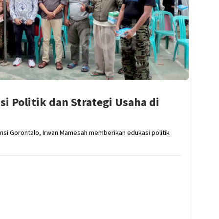
 Politik dan Strategi Usaha di
nsi Gorontalo, Irwan Mamesah memberikan edukasi politik