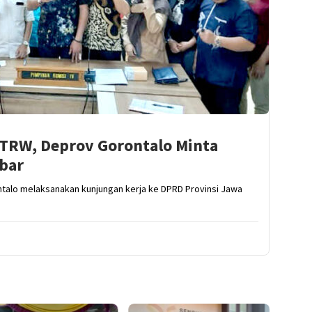
TRW, Deprov Gorontalo Minta
bar
ntalo melaksanakan kunjungan kerja ke DPRD Provinsi Jawa