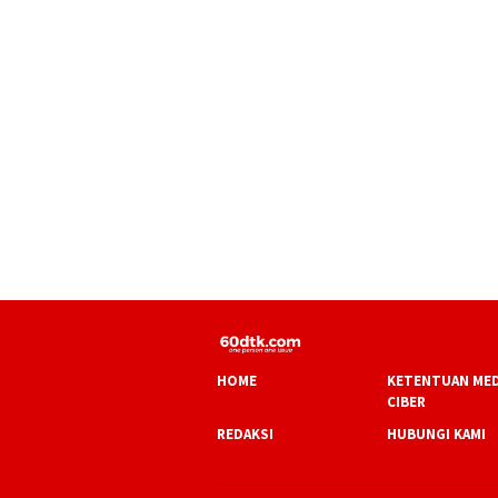
HOME
KETENTUAN MED
CIBER
REDAKSI
HUBUNGI KAMI