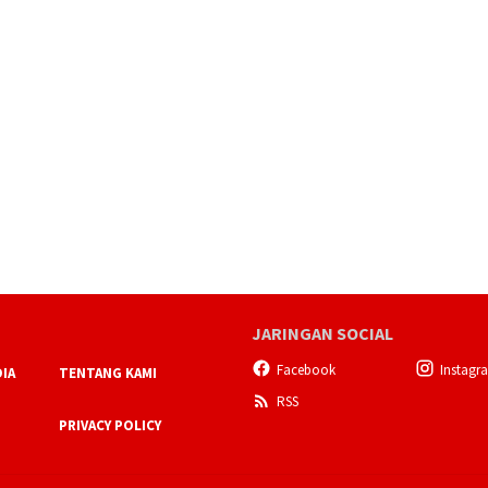
JARINGAN SOCIAL
Facebook
Instagr
IA
TENTANG KAMI
RSS
PRIVACY POLICY