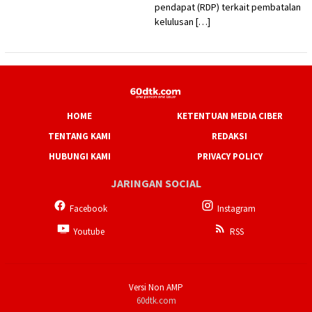
pendapat (RDP) terkait pembatalan
kelulusan […]
HOME
KETENTUAN MEDIA CIBER
TENTANG KAMI
REDAKSI
HUBUNGI KAMI
PRIVACY POLICY
JARINGAN SOCIAL
Facebook
Instagram
Youtube
RSS
Versi Non AMP
60dtk.com