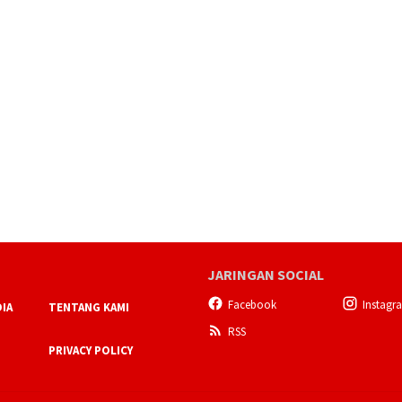
JARINGAN SOCIAL
Facebook
Instagr
IA
TENTANG KAMI
RSS
PRIVACY POLICY