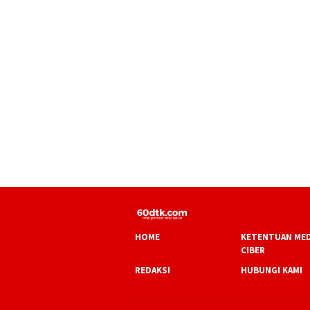
HOME
KETENTUAN MED
CIBER
REDAKSI
HUBUNGI KAMI