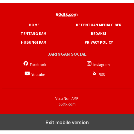
HOME
KETENTUAN MEDIA CIBER
TENTANG KAMI
REDAKSI
HUBUNGI KAMI
PRIVACY POLICY
JARINGAN SOCIAL
Facebook
Instagram
Youtube
RSS
Versi Non AMP
60dtk.com
Exit mobile version