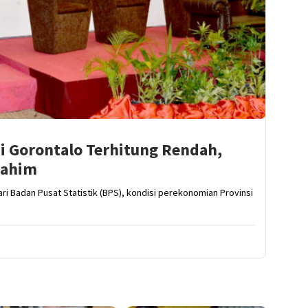
 Gorontalo Terhitung Rendah,
Rahim
ri Badan Pusat Statistik (BPS), kondisi perekonomian Provinsi