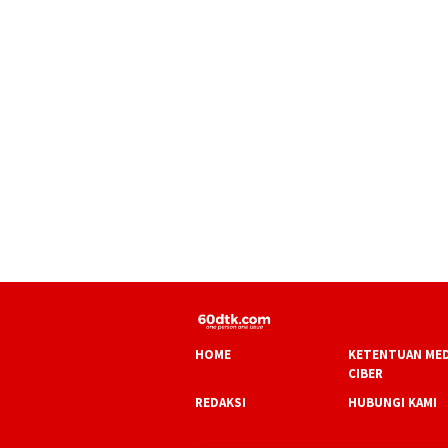
HOME
KETENTUAN MED
CIBER
REDAKSI
HUBUNGI KAMI