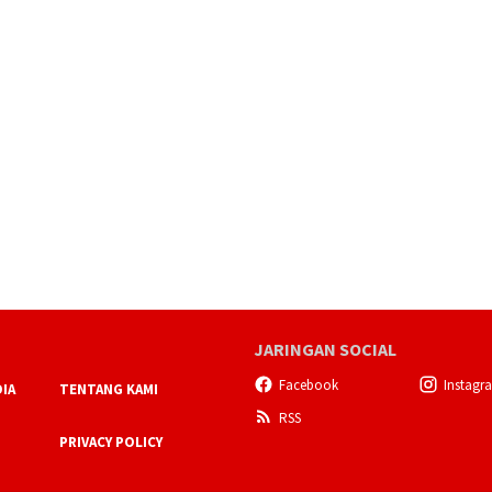
JARINGAN SOCIAL
Facebook
Instagr
IA
TENTANG KAMI
RSS
PRIVACY POLICY